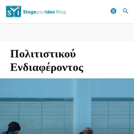
Πολιτιστικού
Ενδιαφέροντος