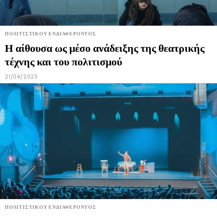
ΠΟΛΙΤΙΣΤΙΚΟΎ ΕΝΔΙΑΦΈΡΟΝΤΟΣ
Η αίθουσα ως μέσο ανάδειξης της θεατρικής
τέχνης και του πολιτισμού
21/04/2023
ΠΟΛΙΤΙΣΤΙΚΟΎ ΕΝΔΙΑΦΈΡΟΝΤΟΣ