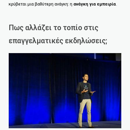
κρύβεται μια βαθύτερη ανάγκη: η
ανάγκη για εμπειρία
.
Πως αλλάζει το τοπίο στις
επαγγελματικές εκδηλώσεις;