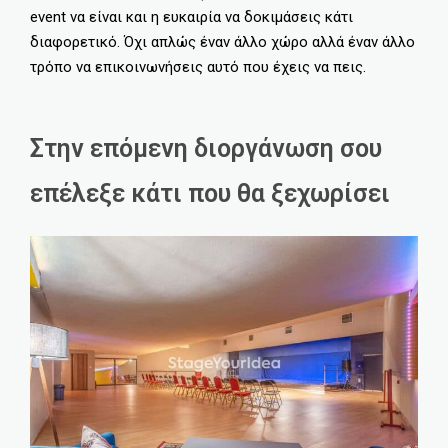
event να είναι και η ευκαιρία να δοκιμάσεις κάτι
διαφορετικό. Όχι απλώς έναν άλλο χώρο αλλά έναν άλλο
τρόπο να επικοινωνήσεις αυτό που έχεις να πεις.
Στην επόμενη διοργάνωση σου
επέλεξε κάτι που θα ξεχωρίσει