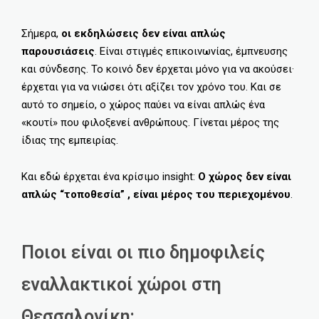
Σήμερα,
οι εκδηλώσεις δεν είναι απλώς
παρουσιάσεις
. Είναι στιγμές επικοινωνίας, έμπνευσης
και σύνδεσης. Το κοινό δεν έρχεται μόνο για να ακούσει·
έρχεται για να νιώσει ότι αξίζει τον χρόνο του. Και σε
αυτό το σημείο, ο χώρος παύει να είναι απλώς ένα
«κουτί» που φιλοξενεί ανθρώπους. Γίνεται μέρος της
ίδιας της εμπειρίας.
Και εδώ έρχεται ένα κρίσιμο insight:
Ο χώρος δεν είναι
απλώς “τοποθεσία” , είναι μέρος του περιεχομένου
.
Ποιοι είναι οι πιο δημοφιλείς
εναλλακτικοί χώροι στη
Θεσσαλονίκη;