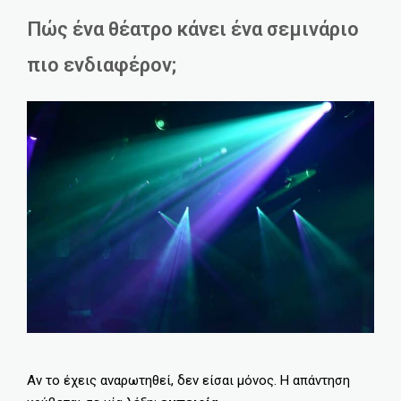
Πώς ένα θέατρο κάνει ένα σεμινάριο
πιο ενδιαφέρον;
Αν το έχεις αναρωτηθεί, δεν είσαι μόνος. Η απάντηση