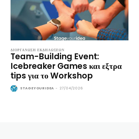
ΔΙΟΡΓΆΝΩΣΗ ΕΚΔΗΛΏΣΕΩΝ
Team-Building Event:
Icebreaker Games και εξτρα
tips για το Workshop
STAGEYOURIDEA
-
27/04/2026