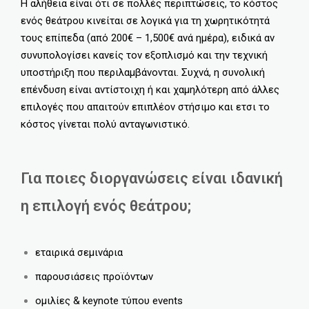
Η αλήθεια είναι ότι σε πολλές περιπτώσεις, το κόστος
ενός θεάτρου κινείται σε λογικά για τη χωρητικότητά
τους επίπεδα (από 200€ – 1,500€ ανά ημέρα), ειδικά αν
συνυπολογίσει κανείς τον εξοπλισμό και την τεχνική
υποστήριξη που περιλαμβάνονται. Συχνά, η συνολική
επένδυση είναι αντίστοιχη ή και χαμηλότερη από άλλες
επιλογές που απαιτούν επιπλέον στήσιμο και ετσι το
κόστος γίνεται πολύ ανταγωνιστικό.
Για ποιες διοργανώσεις είναι ιδανική
η επιλογή ενός θεάτρου;
εταιρικά σεμινάρια
παρουσιάσεις προϊόντων
ομιλίες & keynote τύπου events