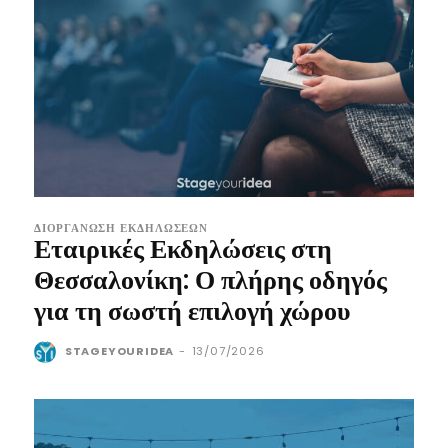
ΔΙΟΡΓΆΝΩΣΗ ΕΚΔΗΛΏΣΕΩΝ
Εταιρικές Εκδηλώσεις στη
Θεσσαλονίκη: Ο πλήρης οδηγός
για τη σωστή επιλογή χώρου
STAGEYOURIDEA
-
13/07/2026