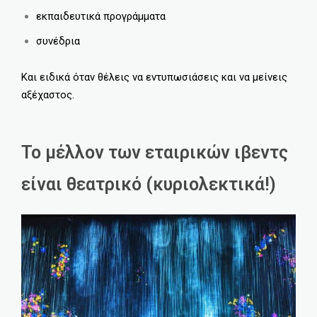
εκπαιδευτικά προγράμματα
συνέδρια
Και ειδικά όταν θέλεις να εντυπωσιάσεις και να μείνεις
αξέχαστος.
Το μέλλον των εταιρικών ιβεντς
είναι θεατρικό (κυριολεκτικά!)​