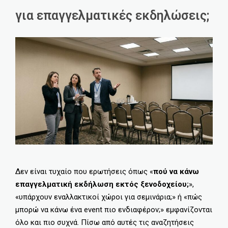
για επαγγελματικές εκδηλώσεις;
Δεν είναι τυχαίο που ερωτήσεις όπως «
πού να κάνω
επαγγελματική εκδήλωση εκτός ξενοδοχείου;
»,
«υπάρχουν εναλλακτικοί χώροι για σεμινάρια;» ή «πώς
μπορώ να κάνω ένα event πιο ενδιαφέρον;» εμφανίζονται
όλο και πιο συχνά. Πίσω από αυτές τις αναζητήσεις