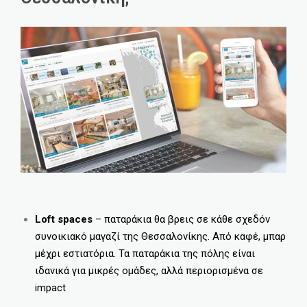
Loft spaces
– παταράκια θα βρεις σε κάθε σχεδόν
συνοικιακό μαγαζί της Θεσσαλονίκης. Από καφέ, μπαρ
μέχρι εστιατόρια. Τα παταράκια της πόλης είναι
ιδανικά για μικρές ομάδες, αλλά περιορισμένα σε
impact