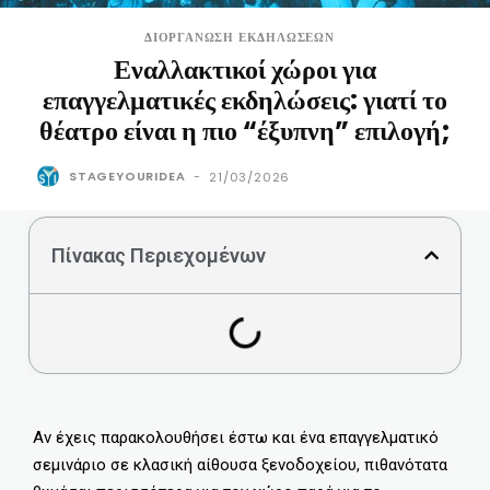
ΔΙΟΡΓΆΝΩΣΗ ΕΚΔΗΛΏΣΕΩΝ
Εναλλακτικοί χώροι για
επαγγελματικές εκδηλώσεις: γιατί το
θέατρο είναι η πιο “έξυπνη” επιλογή;
STAGEYOURIDEA
-
21/03/2026
Πίνακας Περιεχομένων
Αν έχεις παρακολουθήσει έστω και ένα επαγγελματικό
σεμινάριο σε κλασική αίθουσα ξενοδοχείου, πιθανότατα