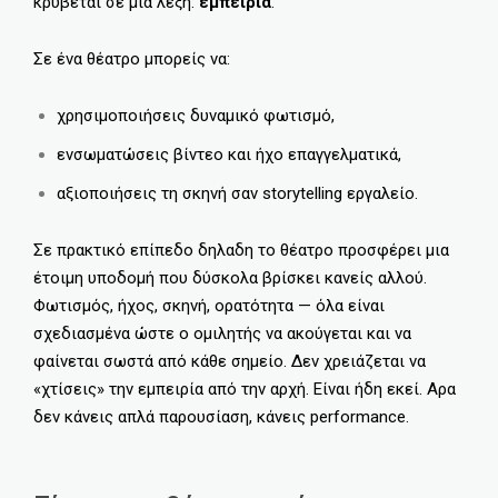
κρύβεται σε μία λέξη:
εμπειρία
.
Σε ένα θέατρο μπορείς να:
χρησιμοποιήσεις δυναμικό φωτισμό,
ενσωματώσεις βίντεο και ήχο επαγγελματικά,
αξιοποιήσεις τη σκηνή σαν storytelling εργαλείο.
Σε πρακτικό επίπεδο δηλαδη το θέατρο προσφέρει μια
έτοιμη υποδομή που δύσκολα βρίσκει κανείς αλλού.
Φωτισμός, ήχος, σκηνή, ορατότητα — όλα είναι
σχεδιασμένα ώστε ο ομιλητής να ακούγεται και να
φαίνεται σωστά από κάθε σημείο. Δεν χρειάζεται να
«χτίσεις» την εμπειρία από την αρχή. Είναι ήδη εκεί. Αρα
δεν κάνεις απλά παρουσίαση, κάνεις performance.