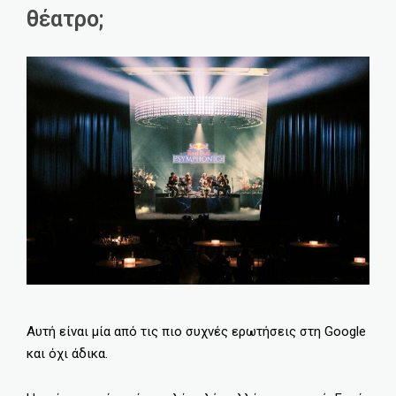
θέατρο;
Αυτή είναι μία από τις πιο συχνές ερωτήσεις στη Google
και όχι άδικα.