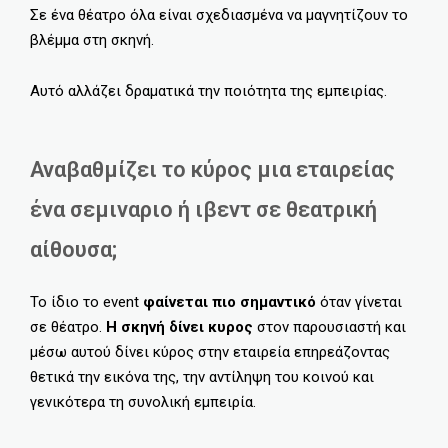
Σε ένα θέατρο όλα είναι σχεδιασμένα να μαγνητίζουν το
βλέμμα στη σκηνή.
Αυτό αλλάζει δραματικά την ποιότητα της εμπειρίας.
Αναβαθμίζει το κύρος μια εταιρείας
ένα σεμιναριο ή ιβεντ σε θεατρική
αίθουσα;
Το ίδιο το event
φαίνεται πιο σημαντικό
όταν γίνεται
σε θέατρο.
Η σκηνή
δίνει κυρος
στον παρουσιαστή και
μέσω αυτού δίνει κύρος στην εταιρεία επηρεάζοντας
θετικά την εικόνα της, την αντίληψη του κοινού και
γενικότερα τη συνολική εμπειρία.