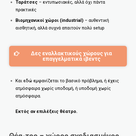
Ταράτσες
– εντυπωσιακές, αλλά όχι πάντα
πρακτικές
Βιομηχανικοί χώροι (industrial)
– αυθεντική
αισθητική, αλλά συχνά απαιτούν πολύ setup
Δες εναλλακτικούς χώρους για
επαγγελματικά ιβεντς
Και εδώ εμφανίζεται το βασικό πρόβλημα, ή έχεις
ατμόσφαιρα χωρίς υποδομή, ή υποδομή χωρίς
ατμόσφαιρα.
Εκτός αν επιλέξεις θέατρο.