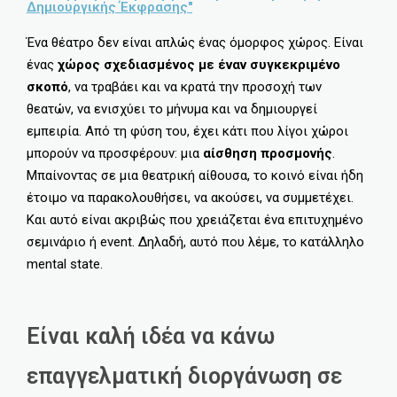
Δημιουργικής Έκφρασης"
Ένα θέατρο δεν είναι απλώς ένας όμορφος χώρος. Είναι
ένας
χώρος σχεδιασμένος με έναν συγκεκριμένο
σκοπό
, να τραβάει και να κρατά την προσοχή των
θεατών, να ενισχύει το μήνυμα και να δημιουργεί
εμπειρία. Από τη φύση του, έχει κάτι που λίγοι χώροι
μπορούν να προσφέρουν: μια
αίσθηση προσμονής
.
Μπαίνοντας σε μια θεατρική αίθουσα, το κοινό είναι ήδη
έτοιμο να παρακολουθήσει, να ακούσει, να συμμετέχει.
Και αυτό είναι ακριβώς που χρειάζεται ένα επιτυχημένο
σεμινάριο ή event. Δηλαδή, αυτό που λέμε, το κατάλληλο
mental state.
Είναι καλή ιδέα να κάνω
επαγγελματική διοργάνωση σε