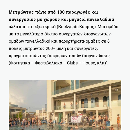
Μετρώντας πάνω από 100 παραγωγές και
συνεργασίες με χώρους και μαγαζιά πανελλαδικά
αλλά και στο εξωτερικό (Βουλγαρία,Κύπρος). Μία ομάδα
με το μεγαλύτερο δίκτυο συνεργατών-διοργανωτών-
ομάδων πανελλαδικά και παραρτήματα-ομάδες σε 6
πόλεις μετρώντας 200+ μέλη και συνεργάτες,
πραγματοποιώντας διαφόρων τυπών διοργανώσεις
(Φοιτητικά – Φεστιβαλιακά – Clubs – House, κλπ)”.