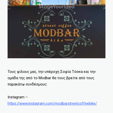
Τους φίλους μας, την υπέροχη Σοφία Τόσκα και την
ομάδα της από το Modbar θα τους βρείτε από τους
παρακάτω συνδέσμους:
Instagram –
https://www.instagram.com/modbarstreetcoffeebike/