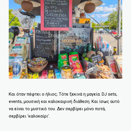
Και όταν πέφτει ο ήλιος; Τότε ξεκινά η μαγεία. DJ sets,
events, μουσική και καλοκαιρινή διάθεση. Και ίσως αυτό
να είναι το μυστικό του. Δεν σερβίρει μόνο ποτά,
σερβίρει ‘καλοκαίρι’.