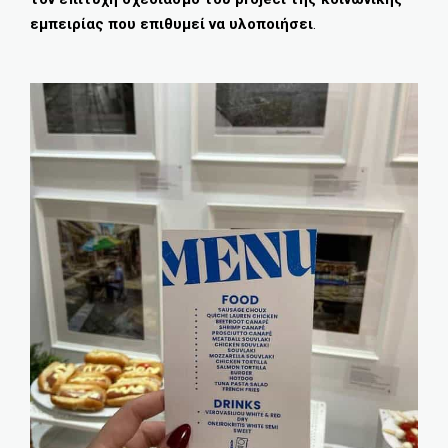
εμπειρίας που επιθυμεί να υλοποιήσει
.