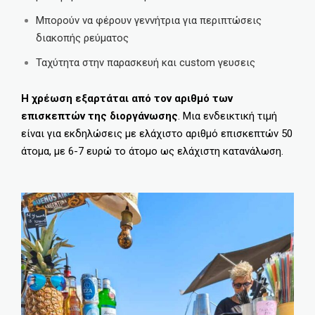
Μπορούν να φέρουν γεννήτρια για περιπτώσεις
διακοπής ρεύματος
Ταχύτητα στην παρασκευή και custom γευσεις
Η χρέωση εξαρτάται από τον αριθμό των
επισκεπτών της διοργάνωσης
. Μια ενδεικτική τιμή
είναι για εκδηλώσεις με ελάχιστο αριθμό επισκεπτών 50
άτομα, με 6-7 ευρώ το άτομο ως ελάχιστη κατανάλωση.