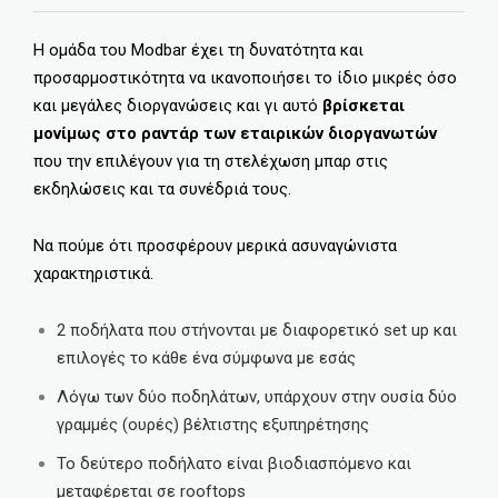
Η ομάδα του Modbar έχει τη δυνατότητα και
προσαρμοστικότητα να ικανοποιήσει το ίδιο μικρές όσο
και μεγάλες διοργανώσεις και γι αυτό
βρίσκεται
μονίμως στο ραντάρ των εταιρικών διοργανωτών
που την επιλέγουν για τη στελέχωση μπαρ στις
εκδηλώσεις και τα συνέδριά τους.
Να πούμε ότι προσφέρουν μερικά ασυναγώνιστα
χαρακτηριστικά.
2 ποδήλατα που στήνονται με διαφορετικό set up και
επιλογές το κάθε ένα σύμφωνα με εσάς
Λόγω των δύο ποδηλάτων, υπάρχουν στην ουσία δύο
γραμμές (ουρές) βέλτιστης εξυπηρέτησης
Το δεύτερο ποδήλατο είναι βιοδιασπόμενο και
μεταφέρεται σε rooftops