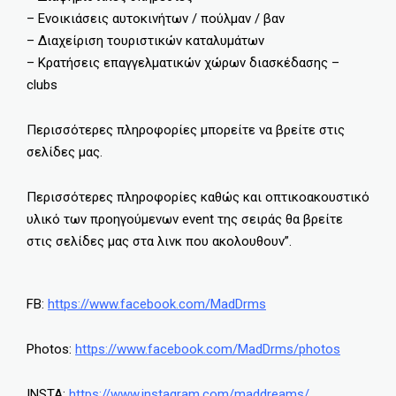
– Ενοικιάσεις αυτοκινήτων / πούλμαν / βαν
– Διαχείριση τουριστικών καταλυμάτων
– Κρατήσεις επαγγελματικών χώρων διασκέδασης –
clubs
Περισσότερες πληροφορίες μπορείτε να βρείτε στις
σελίδες μας.
Περισσότερες πληροφορίες καθώς και οπτικοακουστικό
υλικό των προηγούμενων event της σειράς θα βρείτε
στις σελίδες μας στα λινκ που ακολουθουν”.
FB:
https://www.facebook.com/MadDrms
Photos:
https://www.facebook.com/MadDrms/photos
INSTA:
https://www.instagram.com/maddreams/