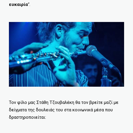
ευκαιρία
“.
Τον φίλο μας Στάθη Τζουβαλέκη θα τον βρείτε μαζί με
δείγματα της δουλειάς του στα κοινωνικά μέσα που
δραστηροποιείται: