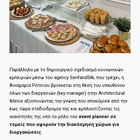
Παράλληλα με το δημιουργικό σχεδιασμό κοινωνικών
εμπειριών μέσω του agency SerifandSilk, που τρέχει, η
Άνναμαρία Ρότσιου βρίσκεται στη θέση του υπευθύνου
όλων των διεργασιών (key manager) στην Architectural
Iktinos αξιοποιώντας την γνώση που αποκόμισε από την
έως τώρα σταδιοδρομία της και εμπλουτίζοντας τις
ικανότητές της υπό το ρόλο του
event planner σε
τομείς που αφορούν την διακόσμηση χώρων για
διοργανώσεις
.