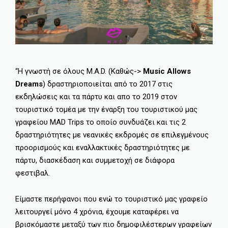
“Η γνωστή σε όλους M.A.D. (Καθώς->
Music Allows
Dreams
) δραστηριοποιείται από το 2017 στις
εκδηλώσεις και τα πάρτυ και απο το 2019 στον
τουριστικό τομέα με την έναρξη του τουριστικού μας
γραφείου MAD Trips το οποίο συνδυάζει και τις 2
δραστηριότητες με νεανικές εκδρομές σε επιλεγμένους
προορισμούς και εναλλακτικές δραστηριότητες με
πάρτυ, διασκέδαση και συμμετοχή σε διάφορα
φεστιβαλ.
Είμαστε περήφανοι που ενώ το τουριστικό μας γραφείο
λειτουργεί μόνο 4 χρόνια, έχουμε καταφέρει να
βρισκόμαστε μεταξύ των πιο δημοφιλέστερων γραφείων