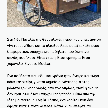
Στη Νέα Παραλία της Θεσσαλονίκη, εκεί που ο περίπατος
γίνεται συνήθεια και το ηλιοβασίλεμα μοιάζει κάθε μέρα
διαφορετικό, υπάρχει ένα ποδήλατο που δεν είναι
απλώς ποδήλατο. Είναι στάση. Είναι εμπειρία. Είναι
χαμόγελο. Είναι το Modbar.
Ένα ποδήλατο που εδώ και χρόνια ήταν όνειρο και τώρα,
κάθε καλοκαίρι, γίνεται σημείο συνάντησης. Φέτος
μάλιστα ξεκίνησε νωρίς, από τον Απρίλιο, γιατί η άνοιξη
δεν κρατιέται όταν υπάρχει καλή παρέα. Πίσω από την
ιδέα βρίσκεται η
Σοφία Τόσκα
, ένα κορίτσι που δεν
άφησε ποτέ τίποτα να πέσει κάτω· κι αν έπεφτε, το