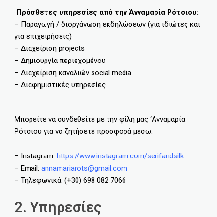
Πρόσθετες υπηρεσίες από την Άνναμαρία Ρότσιου:
– Παραγωγή / διοργάνωση εκδηλώσεων (για ιδιώτες και
για επιχειρήσεις)
– Διαχείριση projects
– Δημιουργία περιεχομένου
– Διαχείριση καναλιών social media
– Διαφημιστικές υπηρεσίες
Μπορείτε να συνδεθείτε με την φίλη μας ‘Ανναμαρία
Ρότσιου για να ζητήσετε προσφορά μέσω:
– Instagram:
https://www.instagram.com/serifandsilk
– Email:
annamariarots@gmail.com
– Τηλεφωνικά: (+30) 698 082 7066
2. Υπηρεσίες