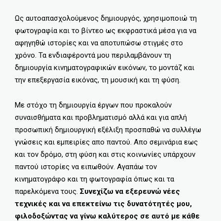
Ως αυτοαπασχολούμενος δημιουργός, χρησιμοποιώ τη
φωτογραφία και το βίντεο ως εκφραστικά μέσα για να
αφηγηθώ ιστορίες και να αποτυπώσω στιγμές στο
χρόνο. Τα ενδιαφέροντά μου περιλαμβάνουν τη
δημιουργία κινηματογραφικών εικόνων, το μοντάζ και
την επεξεργασία εικόνας, τη μουσική και τη φύση.
Με στόχο τη δημιουργία έργων που προκαλούν
συναισθήματα και προβληματισμό αλλά και για απλή
προσωπική δημιουργική εξέλιξη προσπαθώ να συλλέγω
γνώσεις και εμπειρίες απο παντού. Απο σεμινάρια εως
και τον δρόμο, στη φύση και στις κοινωνίες υπάρχουν
παντού ιστορίες να ειπωθούν. Αγαπάω τον
κινηματογράφο και τη φωτογραφία όπως και τα
παρελκόμενα τους.
Συνεχίζω να εξερευνώ νέες
τεχνικές και να επεκτείνω τις δυνατότητές μου,
φιλοδοξώντας να γίνω καλύτερος σε αυτό με κάθε