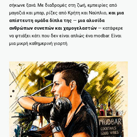
σήκωνε ξανά. Με διαδρομές στη ζωή, εμπειρίες από
μαγαζιά και μπαρ, ρίζες από Κρήτη και Ναύπλιο,
και μια
απίστευτη ομάδα δίπλα της
—
μια αλυσίδα
ανθρώπων συνεπών και χαμογελαστών
— κατάφερε
να φτιάξει κάτι που δεν είναι απλώς ένα modbar. Είναι
μια μικρή καθημερινή γιορτή.