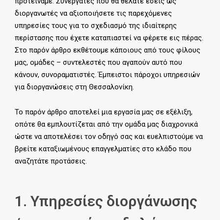
προτείναμε. Συνεργάτες που θα θέλατε εσείς ως
διοργανωτές να αξιοποιήσετε τις παρεχόμενες
υπηρεσίες τους για το σχεδιασμό της ιδιαίτερης
περίστασης που έχετε καταπιαστεί να φέρετε εις πέρας.
Στο παρόν άρθρο εκθέτουμε κάποιους από τους φίλους
μας, ομάδες – συντελεστές που αγαπούν αυτό που
κάνουν, συνοραματιστές. Έμπειστοι πάροχοι υπηρεσιών
για διοργανώσεις στη Θεσσαλονίκη.
Το παρόν άρθρο αποτελεί μια εργασία μας σε εξέλιξη,
οπότε θα εμπλουτίζεται από την ομάδα μας διαχρονικά
ώστε να αποτελέσει τον οδηγό σας και ευελπιστούμε να
βρείτε καταξιωμένους επαγγελματίες στο κλάδο που
αναζητάτε προτάσεις.
1. Υπηρεσίες διοργάνωσης